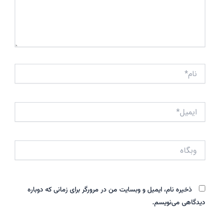
نام*
ایمیل*
وبگاه
ذخیره نام، ایمیل و وبسایت من در مرورگر برای زمانی که دوباره
دیدگاهی می‌نویسم.