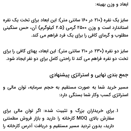
ابعاد و وزن بهینه:
سایز یک نفره (۲۱۰ در ۱۶۰ سانتی متر): این ابعاد برای تخت یک نفره
استاندارد است و وزن ۲۵۰۰ گرمی (۲.۵ کیلوگرم) آن، حس سنگینی
مطلوب و گرمای کافی را برای یک فرد فراهم می کند.
سایز دو نفره (۲۳۰ در ۲۱۰ سانتی متر): این ابعاد، پهنای کافی را برای
تخت دو نفره فراهم می کند تا راحتی کامل برای دو نفر ایجاد شود.
جمع بندی نهایی و استراتژی پیشنهادی
مسیر خرید شما به صورت مستقیم به حجم سرمایه، توان مالی و
استراتژی کسب وکار شما بستگی دارد:
برای خریداران بزرگ و تثبیت شده: اگر توان مالی برای
سفارش بالای MOQ کارخانه را دارید و بازار فروش مطمئنی
دارید، بدون تردید مسیر مستقیم و دریافت آدرس کارخانه را