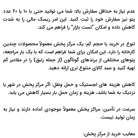
عدم نیاز به حداقل سفارش بالا: شما می توانید حتی با 10 یا 20 عدد
پتو نیز سفارش خود را ثبت کنید. این امر ریسک مالی را به شدت
کاهش داده و امکان “تست بازار” را فراهم می کند.
تنوع در خرید با حجم کم: یک مرکز پخش معمولاً محصولات چندین
کارخانه را دارد. این امکان برای شما فراهم است که با یک بار مراجعه،
پتوهای مختلفی از برندهای گوناگون (از جمله زنبق) را در مقادیر کم
تهیه کنید و سبد کالای متنوع تری ارائه دهید.
کاهش هزینه های لجستیک و حمل ونقل: اگر مرکز پخش در شهر یا
نزدیک به شما باشد، هزینه و زمان حمل بار بسیار کاهش می یابد.
سرعت در تأمین: مراکز پخش معمولاً موجودی آماده دارند و نیاز به
زمان تولید نیست.
معایب خرید از مرکز پخش: