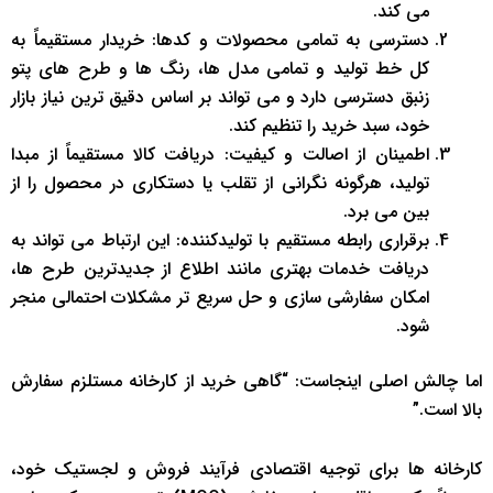
می کند.
دسترسی به تمامی محصولات و کدها: خریدار مستقیماً به
کل خط تولید و تمامی مدل ها، رنگ ها و طرح های پتو
زنبق دسترسی دارد و می تواند بر اساس دقیق ترین نیاز بازار
خود، سبد خرید را تنظیم کند.
اطمینان از اصالت و کیفیت: دریافت کالا مستقیماً از مبدا
تولید، هرگونه نگرانی از تقلب یا دستکاری در محصول را از
بین می برد.
برقراری رابطه مستقیم با تولیدکننده: این ارتباط می تواند به
دریافت خدمات بهتری مانند اطلاع از جدیدترین طرح ها،
امکان سفارشی سازی و حل سریع تر مشکلات احتمالی منجر
شود.
اما چالش اصلی اینجاست: “گاهی خرید از کارخانه مستلزم سفارش
بالا است.”
کارخانه ها برای توجیه اقتصادی فرآیند فروش و لجستیک خود،