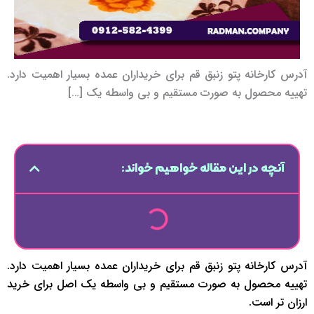
آدرس کارخانه پتو زنبق قم برای خریداران عمده بسیار اهمیت دارد.
تهییه محصول به صورت مستقیم و بی واسطه یک […]
آنچه در این مقاله خواهیم خواند:
آدرس کارخانه پتو زنبق قم برای خریداران عمده بسیار اهمیت دارد.
تهییه محصول به صورت مستقیم و بی واسطه یک اصل برای خرید
ارزان تر است.