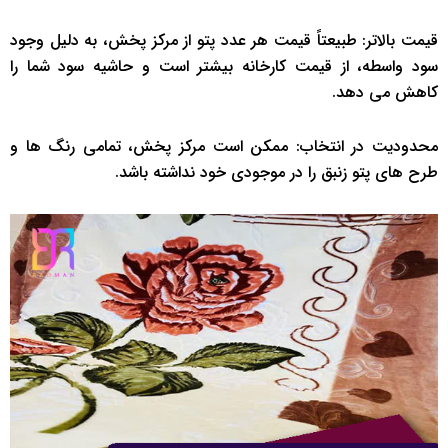
قیمت بالاتر: طبیعتاً قیمت هر عدد پتو از مرکز پخش، به دلیل وجود
سود واسطه، از قیمت کارخانه بیشتر است و حاشیه سود شما را
کاهش می دهد.
محدودیت در انتخاب: ممکن است مرکز پخش، تمامی رنگ ها و
طرح های پتو زنبق را در موجودی خود نداشته باشد.