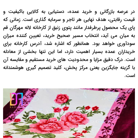
در عرصه بازرگانی و خرید عمده، دستیابی به کالایی باکیفیت و
قیمت رقابتی، هدف نهایی هر تاجر و سرمایه گذاری است. زمانی که
پای یک محصول پرطرفدار مانند پتوی زنبق از کارخانه لاله مهرگان قم
به میان می آید، انتخاب مسیر صحیح خرید، تعیین کننده میزان
سودآوری خواهد بود. همانطور که اشاره شد، آدرس کارخانه برای
خریداران عمده بسیار اهمیت دارد، اما این تنها بخشی از معادله
است. درک دقیق مزایا و محدودیت های خرید مستقیم و مقایسه آن
با گزینه جایگزین یعنی مرکز پخش، کلید تصمیم گیری هوشمندانه
است.