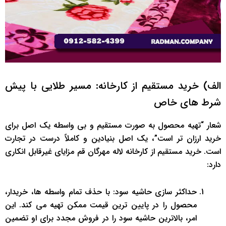
الف) خرید مستقیم از کارخانه: مسیر طلایی با پیش
شرط های خاص
شعار “تهیه محصول به صورت مستقیم و بی واسطه یک اصل برای
خرید ارزان تر است”، یک اصل بنیادین و کاملاً درست در تجارت
است. خرید مستقیم از کارخانه لاله مهرگان قم مزایای غیرقابل انکاری
دارد:
حداکثر سازی حاشیه سود: با حذف تمام واسطه ها، خریدار،
محصول را در پایین ترین قیمت ممکن تهیه می کند. این
امر، بالاترین حاشیه سود را در فروش مجدد برای او تضمین