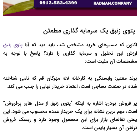
پتوی زنبق یک سرمایه گذاری مطمئن
اکنون که مسیرهای خرید مشخص شد، باید دید که آیا
پتوی زنبق
ارزش این تحلیل و سرمایه گذاری را دارد؟ پاسخ با توجه به
مشخصات آن مثبت است:
برند معتبر: وابستگی به کارخانه لاله مهرگان قم که نامی شناخته
شده در صنعت نساجی است، اعتماد خریدار نهایی را جلب می کند.
پر فروش بودن: اشاره به اینکه “پتوی زنبق از مدل های پرفروش”
است، مهم ترین نشانه برای یک خریدار عمده محسوب می شود. این
یعنی تقاضای بازار برای این محصول وجود دارد و ریسک فروش
نرفتن آن بسیار پایین است.