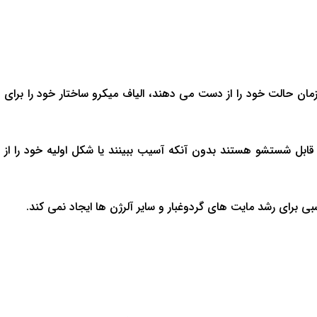
ان حالت خود را از دست می دهند، الیاف میکرو ساختار خود را برای
ابل شستشو هستند بدون آنکه آسیب ببینند یا شکل اولیه خود را از
ی برای رشد مایت های گردوغبار و سایر آلرژن ها ایجاد نمی کند.