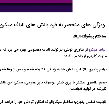
ویژگی های منحصر به فرد بالش های الیاف میکرو
ساختار پیشرفته الیاف
از فناوری نوینی در تولید الیاف مصنوعی بهره می برد که د
الیاف میکرو
مزیت کلیدی ایجاد می کند:
تراکم پذیری بالا: این بالش ها به راحتی فشرده شده و پس از رها شدن،
حجم ظاهری بیشتر با وزن کمتر: برخلاف باور عمومی، سبکی این بالش 
کاررفته در تولید آنهاست.
قابلیت تنفس پذیری: ساختار میکروالیاف امکان گردش هوا را فراهم کر