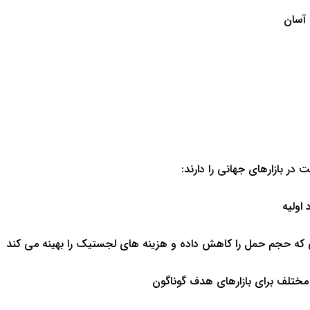
 آسان
در بازارهای جهانی را دارند:
اولیه
 که حجم حمل را کاهش داده و هزینه های لجستیک را بهینه می کند
ی مختلف برای بازارهای هدف گوناگون