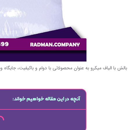
بالش با الیاف میکرو به عنوان محصولاتی با دوام و باکیفیت، جایگاه ویژه
آنچه در این مقاله خواهیم خواند: