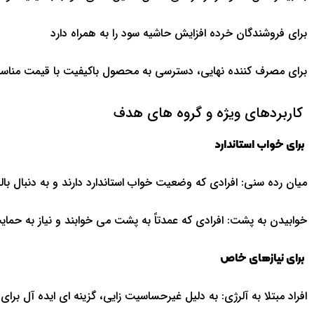
برای فروشندگان خرده افزایش حاشیه سود را به همراه دارد
برای مصرف کننده نهایی، دسترسی به محصول باکیفیت با قیمت مناس
کاربردهای ویژه و گروه های هدف
برای خواب استاندارد
میان رده سنی: افرادی که وضعیت خواب استاندارد دارند و به دنبال با
خوابیدن به پشت: افرادی که عمدتاً به پشت می خوابند و نیاز به حمایت
برای نیازهای خاص
افراد مبتلا به آلرژی: به دلیل غیرحساسیت زایی، گزینه ای ایده آل ب