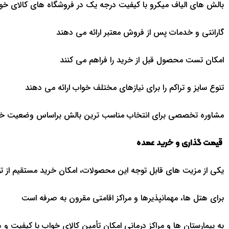
بالش های الیاف میکرو با کیفیت درجه یک در فروشگاه های کالای خواب
گارانتی و خدمات پس از فروش معتبر ارائه می دهند
امکان تست محصول قبل از خرید را فراهم می کنند
تنوع سایز و تراکم را برای نیازهای مختلف خواب ارائه می دهند
مشاوره تخصصی برای انتخاب مناسب ترین بالش براساس وضعیت خوا
قیمت گذاری و خرید عمده
یکی از مزیت های قابل توجه این محصولات، امکان خرید مستقیم از ت
برای هتل ها، مهمانپذیرها و مراکز اقامتی مقرون به صرفه است
به بیمارستان ها و مراکز درمانی امکان تأمین کالای خواب با کیفیت و