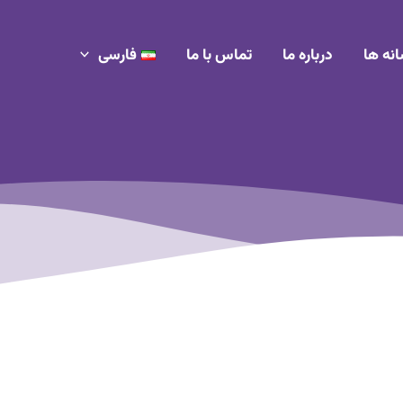
انه ها
درباره ما
تماس با ما
فارسی