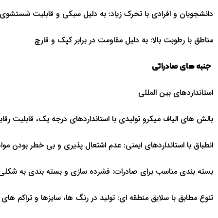
دانشجویان و افرادی با تحرک زیاد: به دلیل سبکی و قابلیت شستشوی
مناطق با رطوبت بالا: به دلیل مقاومت در برابر کپک و قارچ
جنبه های صادراتی
استانداردهای بین المللی
بالش های الیاف میکرو تولیدی با استانداردهای درجه یک، قابلیت رقابت 
انطباق با استانداردهای ایمنی: عدم اشتعال پذیری و بی خطر بودن مواد 
بسته بندی مناسب برای صادرات: فشرده سازی و بسته بندی به شکلی
تنوع مطابق با سلایق منطقه ای: تولید در رنگ ها، سایزها و تراکم ها