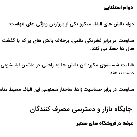
دوام استثنایی
دوام بالش های الیاف میکرو یکی از بارزترین ویژگی های آنهاست:
مقاومت در برابر فشردگی دائمی: برخلاف بالش های پر که با گذشت زم
سال ها حفظ می کنند.
قابلیت شستشوی مکرر: این بالش ها به راحتی در ماشین لباسشویی ق
دست بدهند.
مقاومت در برابر حساسیت زاها: ساختار مصنوعی این الیاف محیط مناسب
جایگاه بازار و دسترسی مصرف کنندگان
عرضه در فروشگاه های معتبر