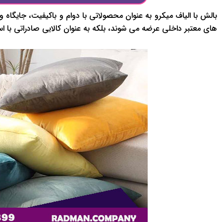
بالش با الیاف میکرو به عنوان محصولاتی با دوام و باکیفیت، جایگاه ویژ
های معتبر داخلی عرضه می شوند، بلکه به عنوان کالایی صادراتی با اس