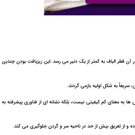
ر آن قطر الیاف به کمتر از یک دنیر می رسد. این ریزبافت بودن چندین
 سریعاً به شکل اولیه بازمی گردند.
ها به معنای کم کیفیتی نیست، بلکه نشانه ای از فناوری پیشرفته به
ده و از تعریق بیش از حد در ناحیه سر و گردن جلوگیری می کند.