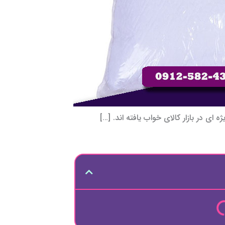
 ای در بازار کالای خواب یافته اند. […]