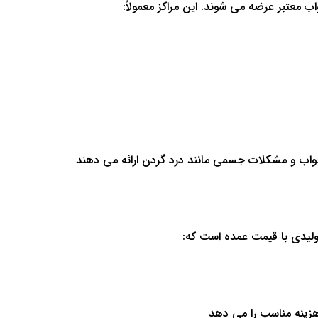
 معتبر عرضه می شوند. این مراکز معمولاً:
ب و مشکلات جسمی مانند درد گردن ارائه می دهند
ولیدی با قیمت عمده است که:
 هزینه مناسب را می دهد