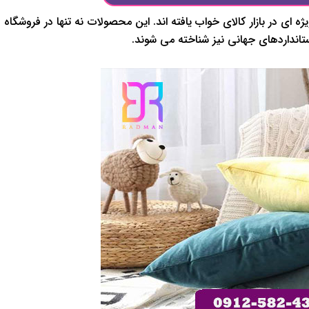
ه ای در بازار کالای خواب یافته اند. این محصولات نه تنها در فروشگاه
تانداردهای جهانی نیز شناخته می شوند.