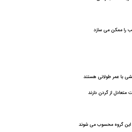
ب را ممکن می سازد
لشی با عمر طولانی هستند
 متعادل از گردن دارند
رای این گروه محسوب می شوند