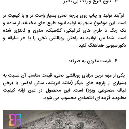
‌ ‌تنوع طرح و رنگ بی ‌نظیر: ‌
‌ فرآیند تولید و چاپ روی پارچه نخی بسیار راحت ‌تر و با کیفیت ‌تر
است. این موضوع منجر به تولید انبوه طرح ‌های مختلف، از ساده و
تک ‌رنگ تا طرح ‌های گرافیکی، کلاسیک، مدرن و فانتزی شده
است. شما می ‌توانید به راحتی روبالشی نخی را با هر سلیقه و
دکوراسیونی هماهنگ کنید.
‌ ‌قیمت مقرون ‌به ‌صرفه: ‌
‌ یکی از مهم ‌ترین مزایای روبالشی نخی، قیمت مناسب آن نسبت به
بسیاری از پارچه ‌های دیگر (مانند ابریشم، ساتن لوکس یا برخی
الیاف مصنوعی ویژه) است. این محصول در عین ارائه کیفیت
مطلوب، گزینه ‌ای اقتصادی محسوب می ‌شود.