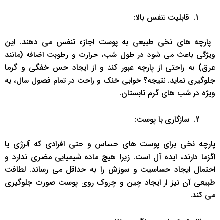
‌ ‌قابلیت تنفس بالا: ‌
‌ پارچه ‌های نخی طبیعی به پوست اجازه تنفس می ‌دهند. این
ویژگی باعث می ‌شود در طول شب، حرارت و رطوبت اضافه (مانند
عرق) به راحتی از پارچه عبور کند و از ایجاد حس خفگی و گرما
جلوگیری نماید. نتیجه؟ خوابی خنک و راحت در تمام فصول سال، به
ویژه در شب ‌های گرم تابستان.
‌ ‌سازگاری با پوست: ‌ ‌
پارچه نخی برای پوست ‌های حساس و حتی افرادی که آلرژی یا
اگزما دارند، ایده ‌آل است. زیرا هیچ ماده شیمیایی مضری ندارد و
احتمال ایجاد حساسیت و سوزش را به حداقل می ‌رساند. لطافت
طبیعی آن نیز از ایجاد چین و چروک روی پوست صورت جلوگیری
می ‌کند.