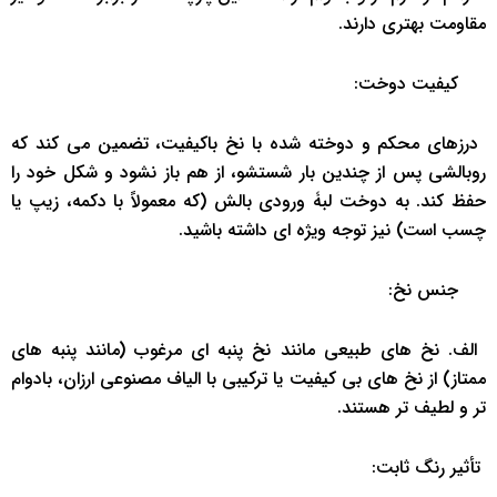
مقاومت بهتری دارند.
‌ ‌ ‌کیفیت دوخت: ‌
‌ درزهای محکم و دوخته ‌شده با نخ باکیفیت، تضمین می ‌کند که
روبالشی پس از چندین بار شستشو، از هم باز نشود و شکل خود را
حفظ کند. به دوخت لبۀ ورودی بالش (که معمولاً با دکمه، زیپ یا
چسب است) نیز توجه ویژه ‌ای داشته باشید.
‌ ‌ ‌جنس نخ: ‌
‌ الف. نخ ‌های طبیعی مانند نخ پنبه ‌ای مرغوب (مانند پنبه ‌های
ممتاز) از نخ ‌های بی ‌کیفیت یا ترکیبی با الیاف مصنوعی ارزان، بادوام
‌تر و لطیف ‌تر هستند. ‌
‌ ‌تأثیر رنگ ‌ثابت: ‌