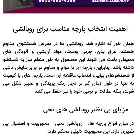
‌ ‌ اهمیت انتخاب پارچه مناسب برای روبالشی
همان ‌طور که اشاره شد، روبالشی ‌ها در معرض شستشوی مداوم
هستند. عرق بدن، چربی پوست، مواد آرایشی و آلودگی ‌های
محیطی باعث می ‌شوند این محصول به ‌طور منظم نیاز به شستشو
داشته باشد. بنابراین، پارچه ‌ای با دوام و مقاوم در برابر سایش ناشی
از شستشوهای پیاپی، انتخاب عاقلانه ‌ای است. پارچه ‌های با کیفیت
نه تنها در طول زمان کم ‌تر دچار رنگ ‌پریدگی و تغییر شکل می
‌شوند، بلکه لطافت و نرمی خود را نیز حفظ می ‌کنند.
‌ ‌ مزایای بی ‌نظیر روبالشی ‌های نخی
در میان انواع پارچه ‌ها، ‌ ‌روبالشی نخی ‌ ‌ محبوبیت و استقبال بی
‌نظیری دارد. این محبوبیت دلیلی محکم دارد: