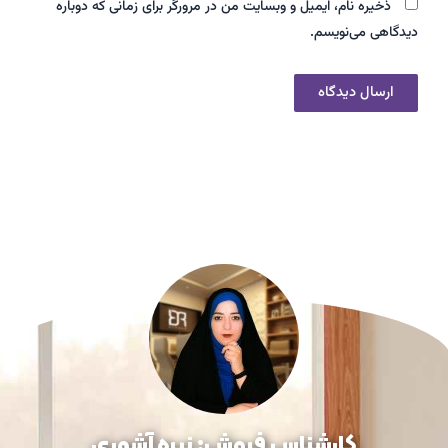
ذخیره نام، ایمیل و وبسایت من در مرورگر برای زمانی که دوباره
دیدگاهی می‌نویسم.
کارشناس فروش: نیره آشوری