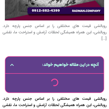
روبالشی قیمت های مختلفی را بر اساس جنس پارچه دارد.
روبالشی، این همراه همیشگی لحظات آرامش و استراحت ما، نقشی
[…]
آنچه در این مقاله خواهیم خواند:
روبالشی قیمت های مختلفی را بر اساس جنس پارچه دارد.
روبالشی، این همراه همیشگی لحظات آرامش و استراحت ما، نقشی