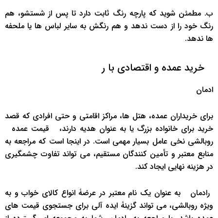
ب. مطمئن شوید که پارچه رنگ ‌ثابت دارد تا پس از شستشو، هم
رنگ خود را از دست ندهد و هم رنگش به سایر لباس ‌ها یا ملحفه
‌ها ندهد.
‌ ‌ خرید عمده و اقتصادی با ر
ادمان
برای خریداران عمده، هتل ‌ها، مراکز اقامتی و حتی افرادی که قصد
خرید برای خانواده بزرگ یا به عنوان هدیه دارند، ‌ ‌قیمت عمده ‌ ‌
روبالشی نخی عامل بسیار مهمی است. در اینجا است که مراجعه به
منابع معتبر و تأمین ‌کنندگان مستقیم، می ‌تواند تفاوت چشمگیری
در هزینه نهایی ایجاد کند.
‌ ‌رادمان ‌ ‌ به عنوان یک نام معتبر در عرضۀ انواع کالای خواب و به
ویژه روبالشی، می ‌تواند گزینۀ ایده ‌آلی برای جستجوی قیمت ‌های