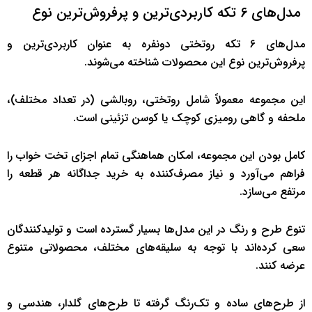
مدل‌های 6 تکه کاربردی‌ترین و پرفروش‌ترین نوع
مدل‌های 6 تکه روتختی دونفره به عنوان کاربردی‌ترین و
پرفروش‌ترین نوع این محصولات شناخته می‌شوند.
این مجموعه معمولاً شامل روتختی، روبالشی (در تعداد مختلف)،
ملحفه و گاهی رومیزی کوچک یا کوسن تزئینی است.
کامل بودن این مجموعه، امکان هماهنگی تمام اجزای تخت خواب را
فراهم می‌آورد و نیاز مصرف‌کننده به خرید جداگانه هر قطعه را
مرتفع می‌سازد.
تنوع طرح و رنگ در این مدل‌ها بسیار گسترده است و تولیدکنندگان
سعی کرده‌اند با توجه به سلیقه‌های مختلف، محصولاتی متنوع
عرضه کنند.
از طرح‌های ساده و تک‌رنگ گرفته تا طرح‌های گلدار، هندسی و