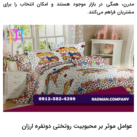
مدرن، همگی در بازار موجود هستند و امکان انتخاب را برای
مشتریان فراهم می‌کنند.
عوامل موثر بر محبوبیت روتختی دونفره ارزان