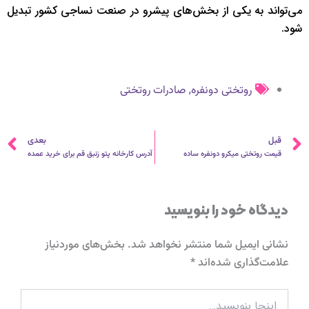
می‌تواند به یکی از بخش‌های پیشرو در صنعت نساجی کشور تبدیل
شود.
,
روتختی دونفره
صادرات روتختی
قبلی
ب
قبل
بعدی
قیمت روتختی میکرو دونفره ساده
آدرس کارخانه پتو زنبق قم برای خرید عمده
دیدگاه‌ خود را بنویسید
نشانی ایمیل شما منتشر نخواهد شد.
بخش‌های موردنیاز
علامت‌گذاری شده‌اند
*
اینجا
بنویسید…