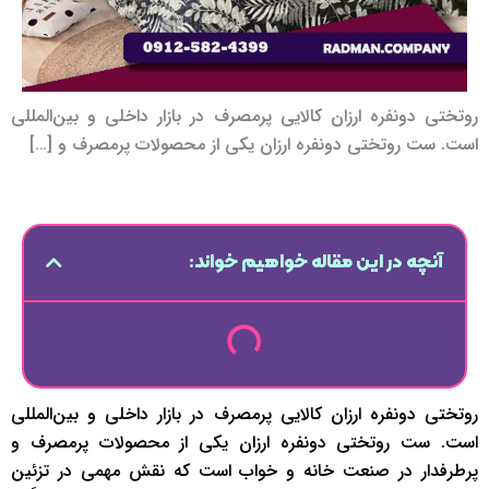
روتختی دونفره ارزان کالایی پرمصرف در بازار داخلی و بین‌المللی
است. ست روتختی دونفره ارزان یکی از محصولات پرمصرف و […]
آنچه در این مقاله خواهیم خواند:
روتختی دونفره ارزان کالایی پرمصرف در بازار داخلی و بین‌المللی
است. ست روتختی دونفره ارزان یکی از محصولات پرمصرف و
پرطرفدار در صنعت خانه و خواب است که نقش مهمی در تزئین