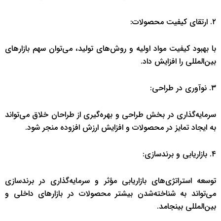
۲. ارتقای کیفیت محصولات:
با بهبود کیفیت مواد اولیه و روش‌های تولید، می‌توان سهم بازارهای
بین‌المللی را افزایش داد.
۳. نوآوری در طراحی:
سرمایه‌گذاری در بخش طراحی و بهره‌گیری از طراحان خلاق می‌تواند
به ایجاد تمایز در محصولات و افزایش ارزش افزوده منجر شود.
۴. بازاریابی و برندسازی:
توسعه استراتژی‌های بازاریابی مؤثر و سرمایه‌گذاری در برندسازی
می‌تواند به شناخته‌شدن بیشتر محصولات در بازارهای داخلی و
بین‌المللی بینجامد.