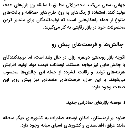
جهانی، سعی می‌کنند محصولاتی مطابق با سلیقه روز بازارهای هدف
تولید کنند. استفاده از رنگ‌های به روز، طرح‌های خلاقانه و بافت‌های
متنوع از جمله راهکارهایی است که تولیدکنندگان برای متمایز کردن
محصولات خود در بازار رقابتی به کار می‌گیرند.
چالش‌ها و فرصت‌های پیش رو
اگرچه بازار روتختی دونفره ارزان در حال رشد است، اما تولیدکنندگان
با چالش‌هایی نیز مواجه هستند. نوسانات قیمت مواد اولیه، افزایش
هزینه‌های تولید و رقابت فشرده از جمله این چالش‌ها محسوب
می‌شوند. با این حال، فرصت‌های متعددی نیز پیش روی این
صنعت وجود دارد:
۱. توسعه بازارهای صادراتی جدید:
علاوه بر ارمنستان، امکان توسعه صادرات به کشورهای دیگر منطقه
مانند عراق، افغانستان و کشورهای آسیای میانه وجود دارد.