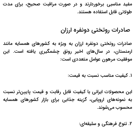
مفید مناسبی برخوردارند و در صورت مراقبت صحیح، برای مدت
طولانی قابل استفاده هستند.
صادرات روتختی دونفره ارزان
صادرات روتختی دونفره ارزان به ویژه به کشورهای همسایه مانند
ارمنستان، در سال‌های اخیر رونق چشمگیری یافته است. این
موفقیت مرهون عوامل متعددی است:
۱. کیفیت مناسب نسبت به قیمت:
این محصولات ایرانی با کیفیت قابل رقابت و قیمت پایین‌تر نسبت
به نمونه‌های اروپایی، گزینه جذابی برای بازار کشورهای همسایه
محسوب می‌شوند.
۲. تنوع فرهنگی و سلیقه‌ای: