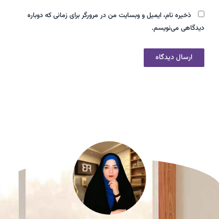
ذخیره نام، ایمیل و وبسایت من در مرورگر برای زمانی که دوباره
دیدگاهی می‌نویسم.