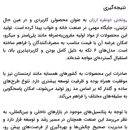
نتیجه‌گیری
به عنوان محصولی کاربردی و در عین حال
روتختی دونفره ارزان
تزئینی، جایگاه مهمی در صنعت خانه و خواب پیدا کرده است. تولید
این محصولات از مواد اولیه مقرون‌به‌صرفه مانند پلی‌استر و میکرو،
امکان عرضه آن با قیمت مناسب به مصرف‌کنندگان را فراهم ساخته
است. مدل‌های 6 تکه به دلیل کامل بودن و کاربردپذیری بالا، با
استقبال گسترده‌ای مواجه شده‌اند.
صادرات این محصولات به کشورهای همسایه مانند ارمنستان نیز با
موفقیت همراه بوده و ظرفیت توسعه بیشتری دارد. تنوع طرح‌های
ساده و گلدار که بر اساس مد روز تولید می‌شوند، امکان پاسخگویی
به سلیقه‌های مختلف را فراهم می‌کند.
با توجه به پتانسیل‌های موجود در بازارهای داخلی و بین‌المللی، به
نظر می‌رسد این صنعت همچنان در مسیر رشد و توسعه قرار دارد و
با مدیریت صحیح چالش‌ها و بهره‌گیری از فرصت‌های پیش رو،