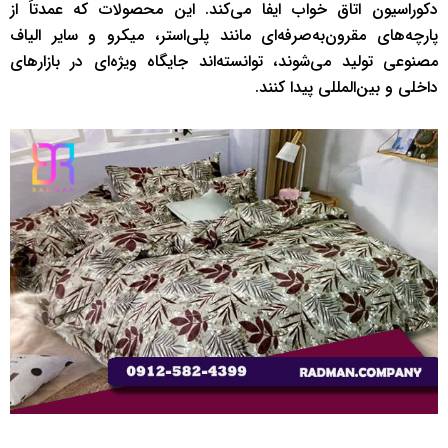
دکوراسیون اتاق خواب ایفا می‌کند. این محصولات که عمدتاً از
پارچه‌های مقرون‌به‌صرفه‌ای مانند پلی‌استر، میکرو و سایر الیاف
مصنوعی تولید می‌شوند، توانسته‌اند جایگاه ویژه‌ای در بازارهای
داخلی و بین‌المللی پیدا کنند.