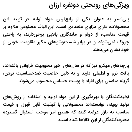
ویژگی‌های روتختی دونفره ارزان
پلی‌استر به عنوان یکی از رایج‌ترین مواد اولیه در تولید این
محصولات، دارای مزایای متعددی است. این الیاف مصنوعی علاوه بر
قیمت مناسب، از دوام و ماندگاری بالایی برخوردارند، به راحتی
چروک نمی‌شوند و در برابر شست‌وشوهای مکرر مقاومت خوبی از
خود نشان می‌دهند.
پارچه‌های میکرو نیز که در سال‌های اخیر محبوبیت فراوانی یافته‌اند،
بافت نرم و لطیفی دارند و به دلیل خاصیت ضدحساسیت بودن،
گزینه مناسبی برای افراد با پوست حساس محسوب می‌شوند.
تولیدکنندگان با بهره‌گیری از این مواد اولیه و استفاده از روش‌های
تولید بهینه، توانسته‌اند محصولاتی با کیفیت قابل قبول و قیمت
مناسب به بازار عرضه کنند که همین امر موجب استقبال گسترده
مصرف‌کنندگان از این کالاها شده است.