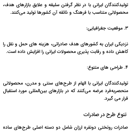
تولیدکنندگان ایرانی با در نظر گرفتن سلیقه و علایق بازارهای هدف،
محصولاتی متناسب با فرهنگ و ذائقه آن کشورها تولید می‌کنند.
۳. موقعیت جغرافیایی:
نزدیکی ایران به کشورهای هدف صادراتی، هزینه‌ های حمل ‌و نقل را
کاهش داده و رقابت ‌پذیری محصولات ایرانی را افزایش داده است.
۴. طراحی‌ های متنوع:
تولیدکنندگان ایرانی با الهام از طرح‌های سنتی و مدرن، محصولاتی
منحصربه‌فرد عرضه می‌کنند که در بازارهای بین‌المللی مورد استقبال
قرار می‌ گیرد.
تنوع طرح در صادرات
صادرات روتختی دونفره ارزان شامل دو دسته اصلی طرح‌های ساده