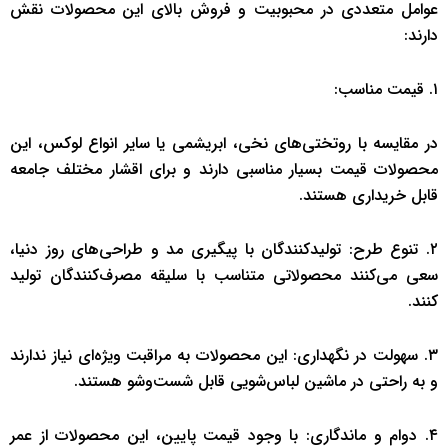
عوامل متعددی در محبوبیت و فروش بالای این محصولات نقش
دارند:
۱. قیمت مناسب:
در مقایسه با روتختی‌های نخی، ابریشمی یا سایر انواع لوکس، این
محصولات قیمت بسیار مناسبی دارند و برای اقشار مختلف جامعه
قابل خریداری هستند.
۲. تنوع طرح: تولیدکنندگان با پیگیری مد و طراحی‌های روز دنیا،
سعی می‌کنند محصولاتی متناسب با سلیقه مصرف‌کنندگان تولید
کنند.
۳. سهولت در نگهداری: این محصولات به مراقبت ویژه‌ای نیاز ندارند
و به راحتی در ماشین لباس‌شویی قابل شست‌وشو هستند.
۴. دوام و ماندگاری: با وجود قیمت پایین، این محصولات از عمر