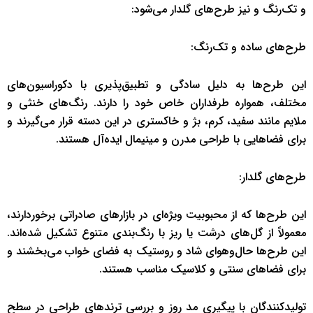
و تک‌رنگ و نیز طرح‌های گلدار می‌شود:
طرح‌های ساده و تک‌رنگ:
این طرح‌ها به دلیل سادگی و تطبیق‌پذیری با دکوراسیون‌های
مختلف، همواره طرفداران خاص خود را دارند. رنگ‌های خنثی و
ملایم مانند سفید، کرم، بژ و خاکستری در این دسته قرار می‌گیرند و
برای فضاهایی با طراحی مدرن و مینیمال ایده‌آل هستند.
طرح‌های گلدار:
این طرح‌ها که از محبوبیت ویژه‌ای در بازارهای صادراتی برخوردارند،
معمولاً از گل‌های درشت یا ریز با رنگ‌بندی متنوع تشکیل شده‌اند.
این طرح‌ها حال‌وهوای شاد و روستیک به فضای خواب می‌بخشند و
برای فضاهای سنتی و کلاسیک مناسب هستند.
تولیدکنندگان با پیگیری مد روز و بررسی ترندهای طراحی در سطح